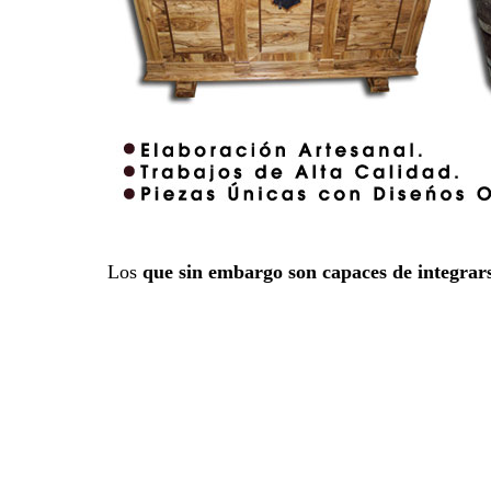
Los
que sin embargo son capaces de integrar