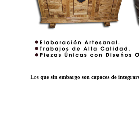
Los
que sin embargo son capaces de integrar