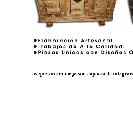
Los
que sin embargo son capaces de integrar