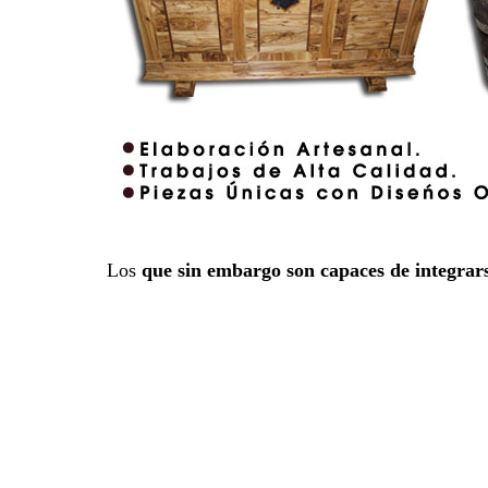
Los
que sin embargo son capaces de integrar