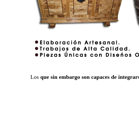
Los
que sin embargo son capaces de integrar