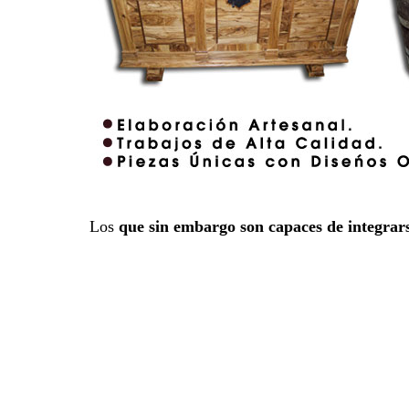
Los
que sin embargo son capaces de integrar