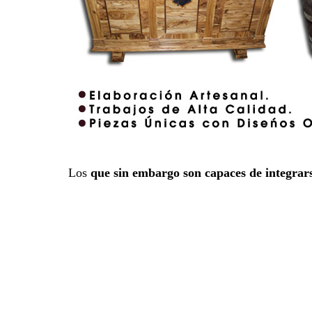
Los
que sin embargo son capaces de integrar