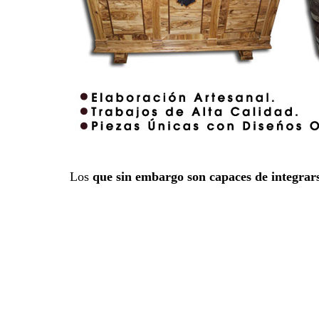
Los
que sin embargo son capaces de integrar