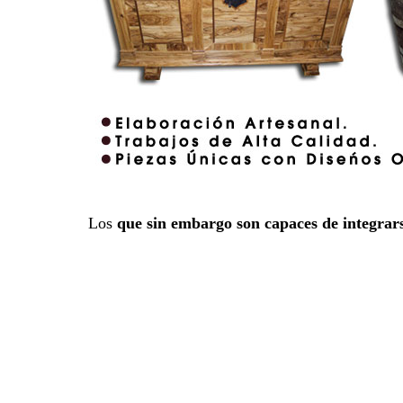
Los
que sin embargo son capaces de integrar