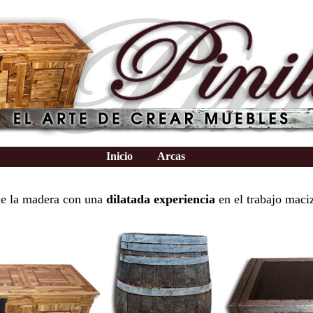
Inicio
Arcas
e la madera con una
dilatada experiencia
en el trabajo maci