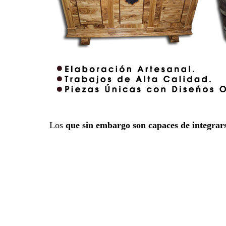
Los
que sin embargo son capaces de integrar