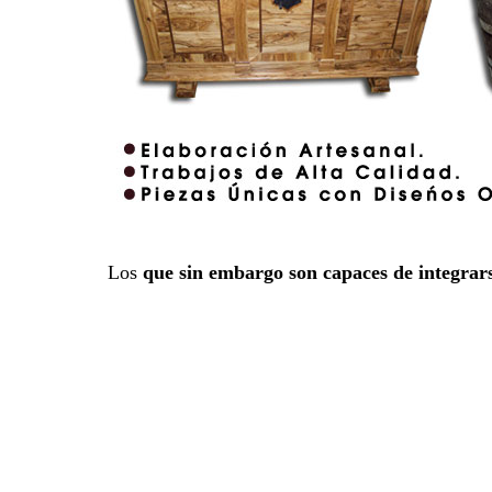
Los
que sin embargo son capaces de integrar