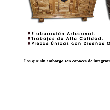
Los
que sin embargo son capaces de integrar