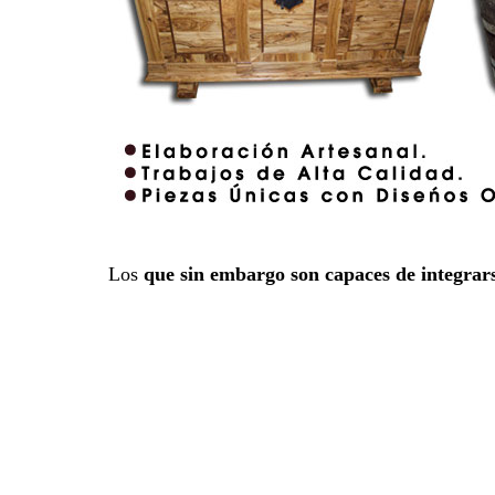
Los
que sin embargo son capaces de integrar