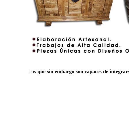
Los
que sin embargo son capaces de integrar