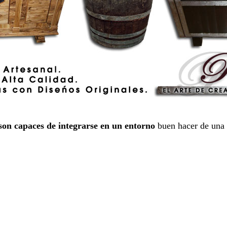
son capaces de integrarse en un entorno
buen hacer de una 