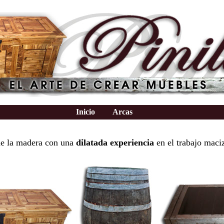
Inicio
Arcas
e la madera con una
dilatada experiencia
en el trabajo maci