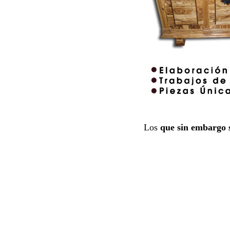
Los
que sin embargo 