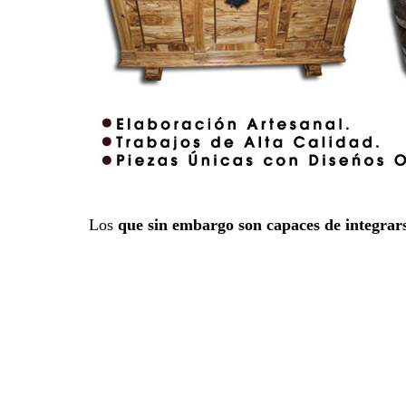
Los
que sin embargo son capaces de integrar