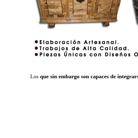
Los
que sin embargo son capaces de integrar