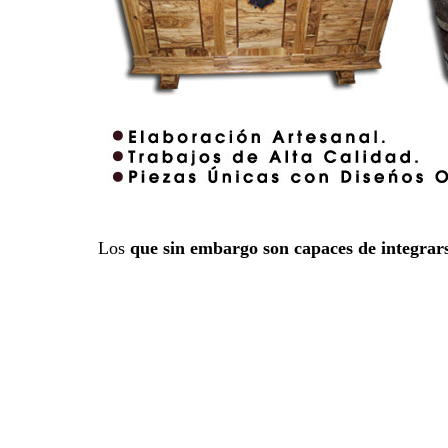
Los
que sin embargo son capaces de integrar