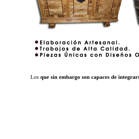
Los
que sin embargo son capaces de integrar